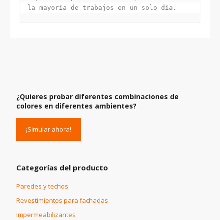
la mayoría de trabajos en un solo día.
¿Quieres probar diferentes combinaciones de
colores en diferentes ambientes?
¡Simular ahora!
Categorías del producto
Paredes y techos
Revestimientos para fachadas
Impermeabilizantes