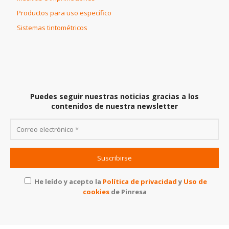
Productos para uso específico
Sistemas tintométricos
Puedes seguir nuestras noticias gracias a los
contenidos de nuestra newsletter
He leído y acepto la
Política de privacidad
y
Uso de
cookies
de
Pinresa