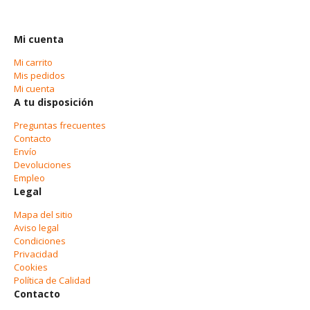
Mi cuenta
Mi carrito
Mis pedidos
Mi cuenta
A tu disposición
Preguntas frecuentes
Contacto
Envío
Devoluciones
Empleo
Legal
Mapa del sitio
Aviso legal
Condiciones
Privacidad
Cookies
Política de Calidad
Contacto