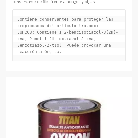
conservante de film frente a hongos y algas.
Contiene conservantes para proteger las 
propiedades del artículo tratado:

EUH208: Contiene 1,2-bencisotiazol-3(2H)-
ona, 2-metil-2H-isotiazol-3-ona, 
Benzotiazol-2-tiol. Puede provocar una 
reacción alérgica.