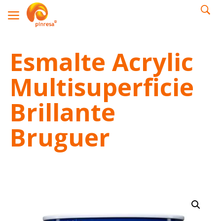
Esmalte Acrylic
Multisuperficie
Brillante
Bruguer