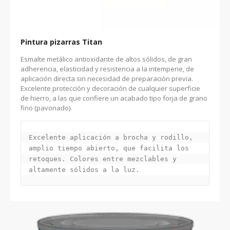
Pintura pizarras Titan
Esmalte metálico antioxidante de altos sólidos, de gran
adherencia, elasticidad y resistencia a la intemperie, de
aplicación directa sin necesidad de preparación previa.
Excelente protección y decoración de cualquier superficie
de hierro, a las que confiere un acabado tipo forja de grano
fino (pavonado).
Excelente aplicación a brocha y rodillo, 
amplio tiempo abierto, que facilita los 
retoques. Colores entre mezclables y 
altamente sólidos a la luz.