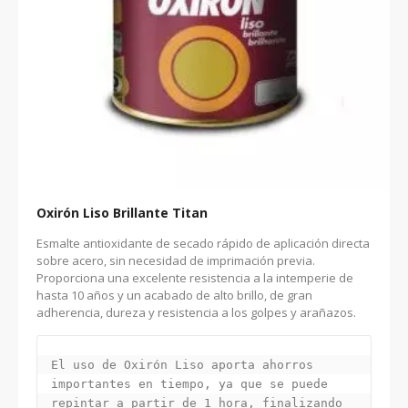
Oxirón Liso Brillante Titan
Esmalte antioxidante de secado rápido de aplicación directa
sobre acero, sin necesidad de imprimación previa.
Proporciona una excelente resistencia a la intemperie de
hasta 10 años y un acabado de alto brillo, de gran
adherencia, dureza y resistencia a los golpes y arañazos.
El uso de Oxirón Liso aporta ahorros 
importantes en tiempo, ya que se puede 
repintar a partir de 1 hora, finalizando 