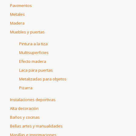
Pavimentos
Metales
Madera
Muebles y puertas
Pintura a la tiza
Multisuperficies
Efecto madera
Laca para puertas
Metalizadas para objetos
Pizarra
Instalaciones deportivas
Alta decoración
Baños y cocinas
Bellas artes y manualidades
Masillas e imprimaciones