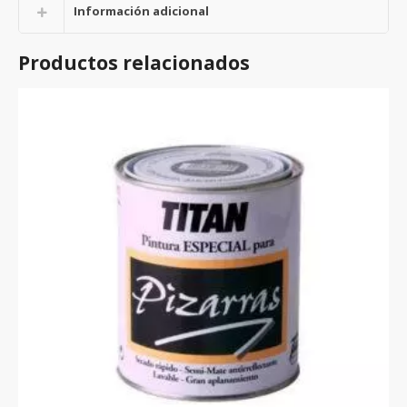
Información adicional
Productos relacionados