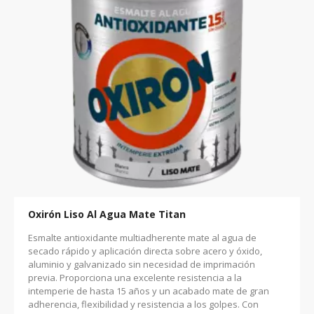
Oxirón Liso Al Agua Mate Titan
Esmalte antioxidante multiadherente mate al agua de
secado rápido y aplicación directa sobre acero y óxido,
aluminio y galvanizado sin necesidad de imprimación
previa. Proporciona una excelente resistencia a la
intemperie de hasta 15 años y un acabado mate de gran
adherencia, flexibilidad y resistencia a los golpes. Con