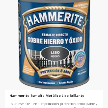
Hammerite Esmalte Metálico Liso Brillante
Es un esmalte 3 en 1: imprimación, protección antioxidante y