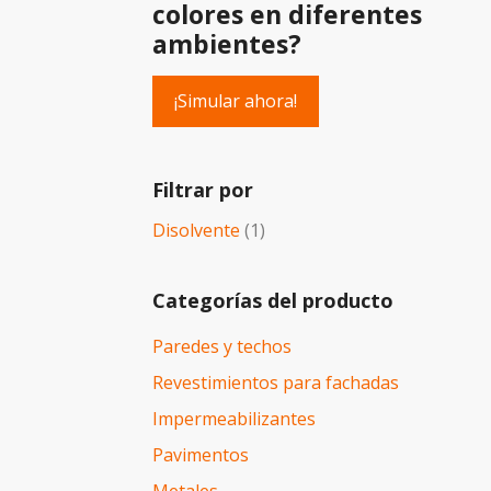
colores en diferentes
ambientes?
¡Simular ahora!
Filtrar por
Disolvente
(1)
Categorías del producto
Paredes y techos
Revestimientos para fachadas
Impermeabilizantes
Pavimentos