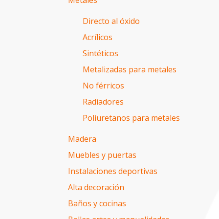
Metales
Directo al óxido
Acrílicos
Sintéticos
Metalizadas para metales
No férricos
Radiadores
Poliuretanos para metales
Madera
Muebles y puertas
Instalaciones deportivas
Alta decoración
Baños y cocinas