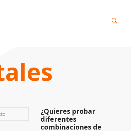
tales
¿Quieres probar
diferentes
combinaciones de