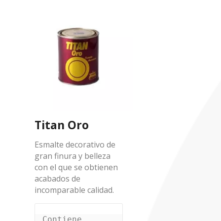
Titan Oro
Esmalte decorativo de
gran finura y belleza
con el que se obtienen
acabados de
incomparable calidad.
Contiene 