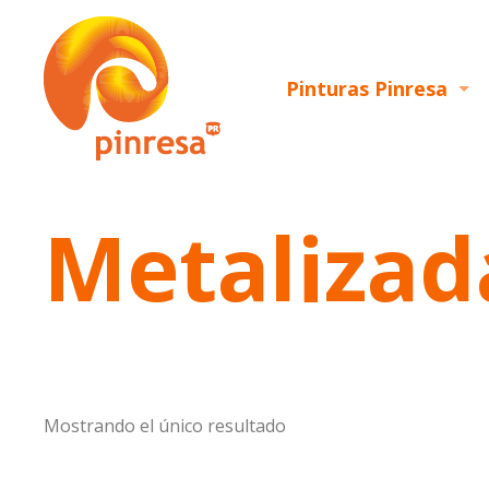
Pinturas Pinresa
Metalizad
Mostrando el único resultado